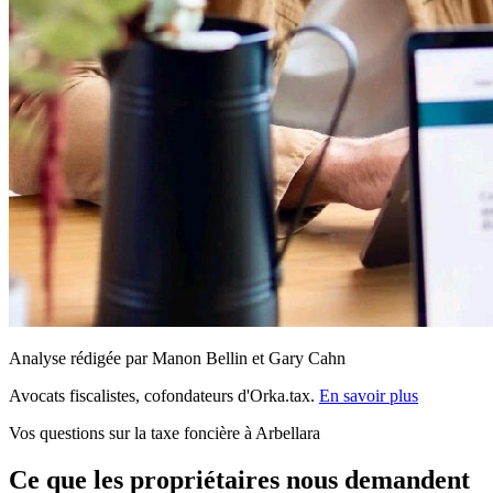
Analyse rédigée par Manon Bellin et Gary Cahn
Avocats fiscalistes, cofondateurs d'Orka.tax.
En savoir plus
Vos questions sur la taxe foncière à Arbellara
Ce que les propriétaires nous demandent