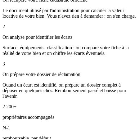
Le document utilisé par l'administration pour calculer la valeur
locative de votre bien. Vous n'avez rien à demander : on s'en charge.
2
On analyse pour identifier les écarts
Surface, équipements, classification : on compare votre fiche à la
réalité de votre bien et on chiffre les écarts éventuels.
3
On prépare votre dossier de réclamation
Quand un écart est identifié, on prépare un dossier complet à
déposer en quelques clics. Remboursement passé et baisse pour
l'avenir.
2 200+
propriétaires accompagnés
N-1
remboursable, par défaut