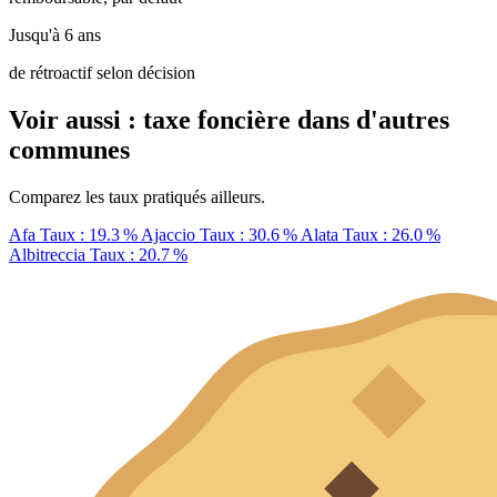
Jusqu'à 6 ans
de rétroactif selon décision
Voir aussi : taxe foncière dans d'autres
communes
Comparez les taux pratiqués ailleurs.
Afa
Taux : 19.3 %
Ajaccio
Taux : 30.6 %
Alata
Taux : 26.0 %
Albitreccia
Taux : 20.7 %