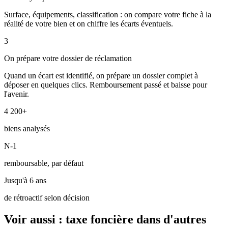
Surface, équipements, classification : on compare votre fiche à la
réalité de votre bien et on chiffre les écarts éventuels.
3
On prépare votre dossier de réclamation
Quand un écart est identifié, on prépare un dossier complet à
déposer en quelques clics. Remboursement passé et baisse pour
l'avenir.
4 200+
biens analysés
N-1
remboursable, par défaut
Jusqu'à 6 ans
de rétroactif selon décision
Voir aussi : taxe foncière dans d'autres