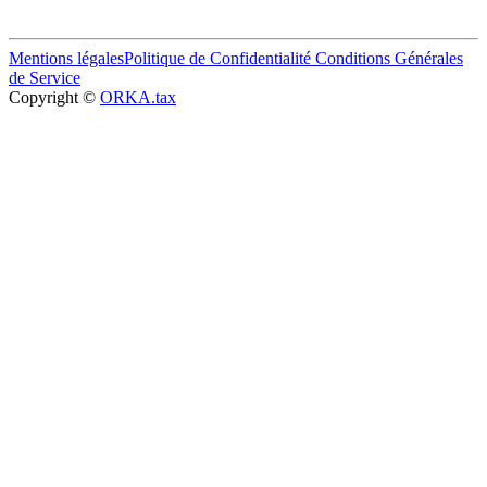
Mentions légales
Politique de Confidentialité
Conditions Générales
de Service
Copyright ©
ORKA.tax