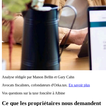
Analyse rédigée par Manon Bellin et Gary Cahn
Avocats fiscalistes, cofondateurs d'Orka.tax.
En savoir plus
Vos questions sur la taxe foncière à Albine
Ce que les propriétaires nous demandent