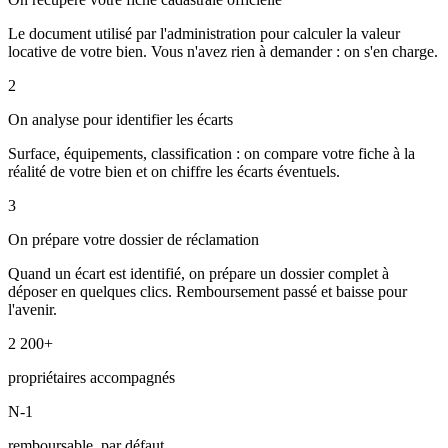
Le document utilisé par l'administration pour calculer la valeur
locative de votre bien. Vous n'avez rien à demander : on s'en charge.
2
On analyse pour identifier les écarts
Surface, équipements, classification : on compare votre fiche à la
réalité de votre bien et on chiffre les écarts éventuels.
3
On prépare votre dossier de réclamation
Quand un écart est identifié, on prépare un dossier complet à
déposer en quelques clics. Remboursement passé et baisse pour
l'avenir.
2 200+
propriétaires accompagnés
N-1
remboursable, par défaut