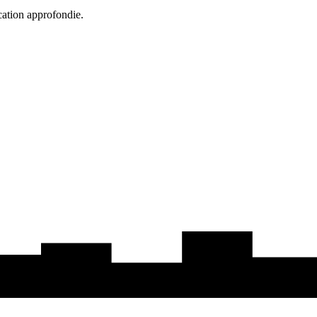
cation approfondie.