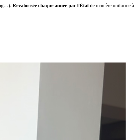
ing…).
Revalorisée chaque année par l'État
de manière uniforme à