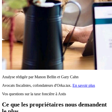
Analyse rédigée par Manon Bellin et Gary Cahn
Avocats fiscalistes, cofondateurs d'Orka.tax.
En savoir plus
Vos questions sur la taxe foncière à Astis
Ce que les propriétaires nous demandent
le plus