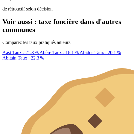
de rétroactif selon décision
Voir aussi : taxe foncière dans d'autres
communes
Comparez les taux pratiqués ailleurs.
Aast
Taux : 21.8 %
Abère
Taux : 16.1 %
Abidos
Taux : 20.1 %
Abitain
Taux : 22.3 %