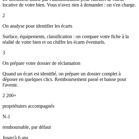
locative de votre bien. Vous n'avez rien à demander : on s'en charge.
2
On analyse pour identifier les écarts
Surface, équipements, classification : on compare votre fiche à la
réalité de votre bien et on chiffre les écarts éventuels.
3
On prépare votre dossier de réclamation
Quand un écart est identifié, on prépare un dossier complet à
déposer en quelques clics. Remboursement passé et baisse pour
l'avenir.
2 200+
propriétaires accompagnés
N-1
remboursable, par défaut
Jusqu'à 6 ans