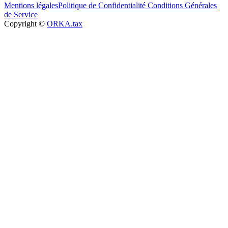
Mentions légales
Politique de Confidentialité
Conditions Générales
de Service
Copyright ©
ORKA.tax