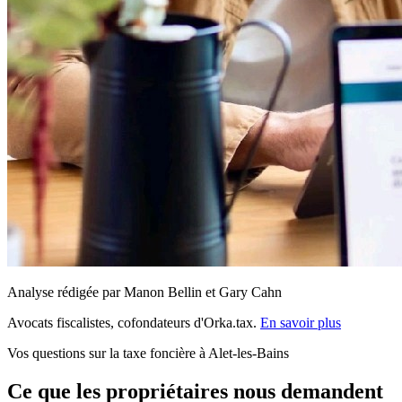
Analyse rédigée par Manon Bellin et Gary Cahn
Avocats fiscalistes, cofondateurs d'Orka.tax.
En savoir plus
Vos questions sur la taxe foncière à Alet-les-Bains
Ce que les propriétaires nous demandent