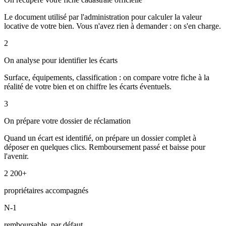
Le document utilisé par l'administration pour calculer la valeur
locative de votre bien. Vous n'avez rien à demander : on s'en charge.
2
On analyse pour identifier les écarts
Surface, équipements, classification : on compare votre fiche à la
réalité de votre bien et on chiffre les écarts éventuels.
3
On prépare votre dossier de réclamation
Quand un écart est identifié, on prépare un dossier complet à
déposer en quelques clics. Remboursement passé et baisse pour
l'avenir.
2 200+
propriétaires accompagnés
N-1
remboursable, par défaut