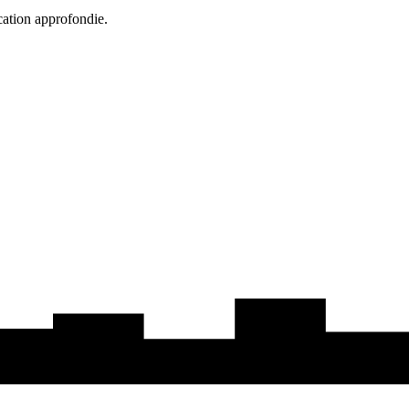
cation approfondie.