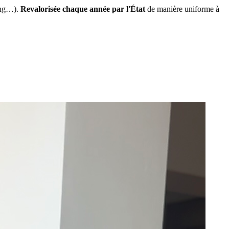
ing…).
Revalorisée chaque année par l'État
de manière uniforme à