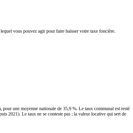
 lequel vous pouvez agir pour faire baisser votre taxe foncière.
), pour une moyenne nationale de 35,9 %. Le taux communal est resté
is 2021). Le taux ne se conteste pas ; la valeur locative qui sert de