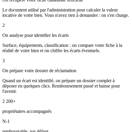
Le document utilisé par l'administration pour calculer la valeur
locative de votre bien. Vous n'avez rien à demander : on s'en charge.
2
On analyse pour identifier les écarts
Surface, équipements, classification : on compare votre fiche à la
réalité de votre bien et on chiffre les écarts éventuels.
3
On prépare votre dossier de réclamation
Quand un écart est identifié, on prépare un dossier complet à
déposer en quelques clics. Remboursement passé et baisse pour
l'avenir.
2 200+
propriétaires accompagnés
N-1
remboursable, par défaut