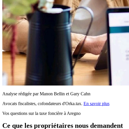
Analyse rédigée par Manon Bellin et Gary Cahn
Avocats fiscalistes, cofondateurs d'Orka.tax.
En savoir plus
Vos questions sur la taxe foncière à Aregno
Ce que les propriétaires nous demandent