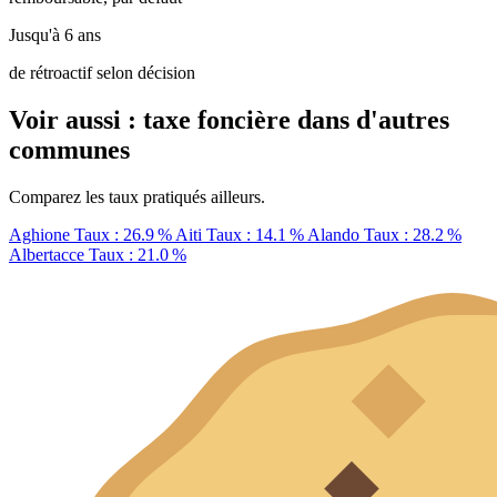
Jusqu'à 6 ans
de rétroactif selon décision
Voir aussi : taxe foncière dans d'autres
communes
Comparez les taux pratiqués ailleurs.
Aghione
Taux : 26.9 %
Aiti
Taux : 14.1 %
Alando
Taux : 28.2 %
Albertacce
Taux : 21.0 %