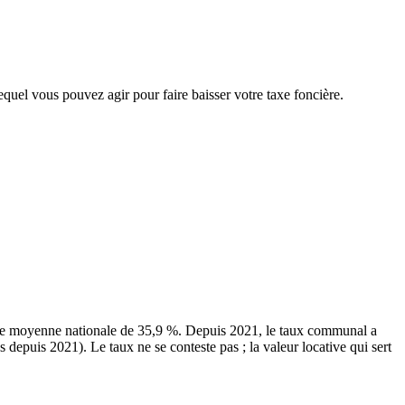
lequel vous pouvez agir pour faire baisser votre taxe foncière.
une moyenne nationale de 35,9 %. Depuis 2021, le taux communal a
 depuis 2021). Le taux ne se conteste pas ; la valeur locative qui sert