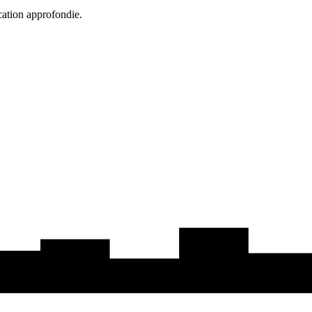
cation approfondie.