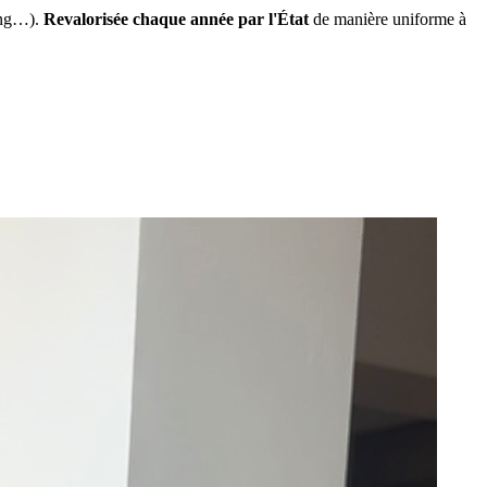
ing…).
Revalorisée chaque année par l'État
de manière uniforme à