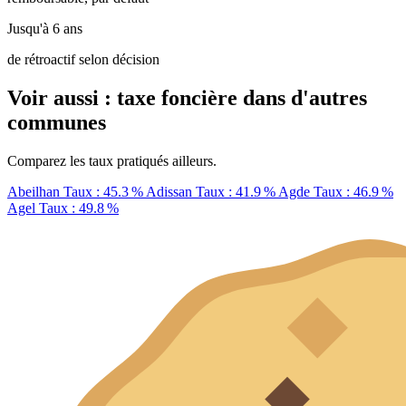
Jusqu'à 6 ans
de rétroactif selon décision
Voir aussi : taxe foncière dans d'autres
communes
Comparez les taux pratiqués ailleurs.
Abeilhan
Taux : 45.3 %
Adissan
Taux : 41.9 %
Agde
Taux : 46.9 %
Agel
Taux : 49.8 %