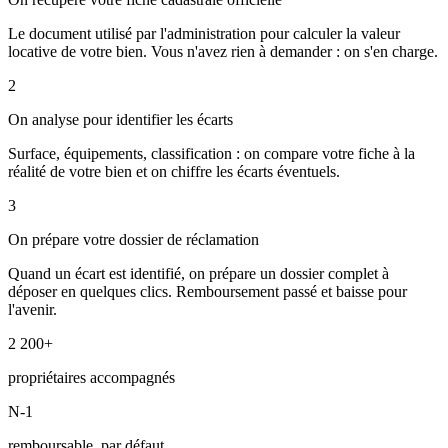
Le document utilisé par l'administration pour calculer la valeur
locative de votre bien. Vous n'avez rien à demander : on s'en charge.
2
On analyse pour identifier les écarts
Surface, équipements, classification : on compare votre fiche à la
réalité de votre bien et on chiffre les écarts éventuels.
3
On prépare votre dossier de réclamation
Quand un écart est identifié, on prépare un dossier complet à
déposer en quelques clics. Remboursement passé et baisse pour
l'avenir.
2 200+
propriétaires accompagnés
N-1
remboursable, par défaut