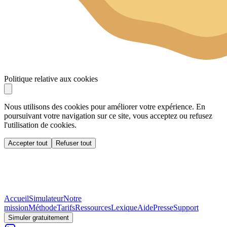
Politique relative aux cookies
Nous utilisons des cookies pour améliorer votre expérience. En
poursuivant votre navigation sur ce site, vous acceptez ou refusez
l'utilisation de cookies.
Accepter tout
Refuser tout
Accueil
Simulateur
Notre
mission
Méthode
Tarifs
Ressources
Lexique
Aide
Presse
Support
Simuler gratuitement