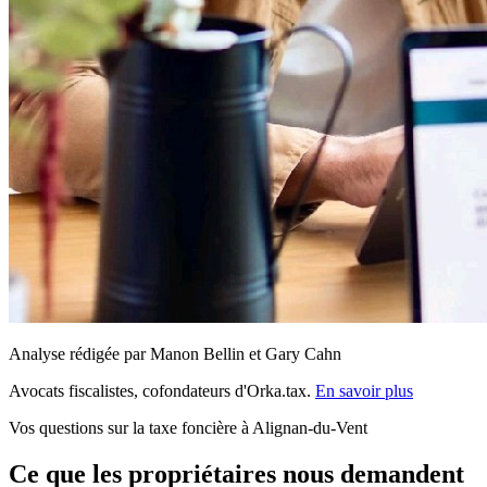
Analyse rédigée par Manon Bellin et Gary Cahn
Avocats fiscalistes, cofondateurs d'Orka.tax.
En savoir plus
Vos questions sur la taxe foncière à Alignan-du-Vent
Ce que les propriétaires nous demandent