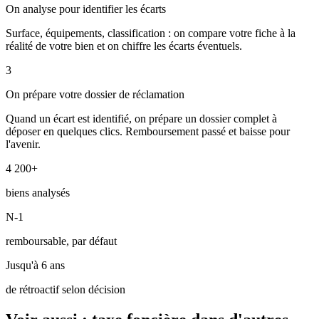
On analyse pour identifier les écarts
Surface, équipements, classification : on compare votre fiche à la
réalité de votre bien et on chiffre les écarts éventuels.
3
On prépare votre dossier de réclamation
Quand un écart est identifié, on prépare un dossier complet à
déposer en quelques clics. Remboursement passé et baisse pour
l'avenir.
4 200+
biens analysés
N-1
remboursable, par défaut
Jusqu'à 6 ans
de rétroactif selon décision