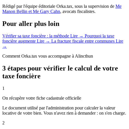
Rédigé par l'équipe éditoriale Orka.tax, sous la supervision de
Me
Manon Bellin et Me Gary Cahn
, avocats fiscalistes.
Pour aller plus loin
Vérifier sa taxe foncière : la méthode
Lire →
Pourquoi la taxe
foncière augmente
Lire →
La fracture fiscale entre communes
Lire
→
Comment Orka.tax vous accompagne à Alincthun
3 étapes pour vérifier le calcul de votre
taxe foncière
1
On récupère votre fiche cadastrale officielle
Le document utilisé par l'administration pour calculer la valeur
locative de votre bien. Vous n'avez rien à demander : on s'en charge.
2