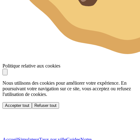
Politique relative aux cookies
Nous utilisons des cookies pour améliorer votre expérience. En
poursuivant votre navigation sur ce site, vous acceptez ou refusez
l'utilisation de cookies.
Accepter tout
Refuser tout
Accueil
Simulateur
Taux par ville
Guides
Notre