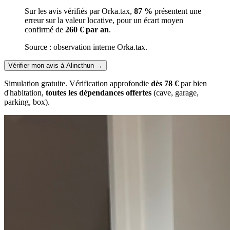
Sur les avis vérifiés par Orka.tax,
87 %
présentent une
erreur sur la valeur locative, pour un écart moyen
confirmé de
260 € par an
.
Source : observation interne Orka.tax.
Vérifier mon avis à Alincthun
→
Simulation gratuite. Vérification approfondie
dès 78 €
par bien
d'habitation,
toutes les dépendances offertes
(cave, garage,
parking, box).