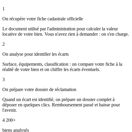
1
On récupère votre fiche cadastrale officielle
Le document utilisé par l'administration pour calculer la valeur
locative de votre bien. Vous n'avez rien à demander : on s'en charge.
2
On analyse pour identifier les écarts
Surface, équipements, classification : on compare votre fiche à la
réalité de votre bien et on chiffre les écarts éventuels.
3
On prépare votre dossier de réclamation
Quand un écart est identifié, on prépare un dossier complet à
déposer en quelques clics. Remboursement passé et baisse pour
l'avenir.
4 200+
biens analysés