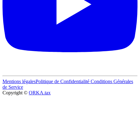
Mentions légales
Politique de Confidentialité
Conditions Générales
de Service
Copyright ©
ORKA.tax