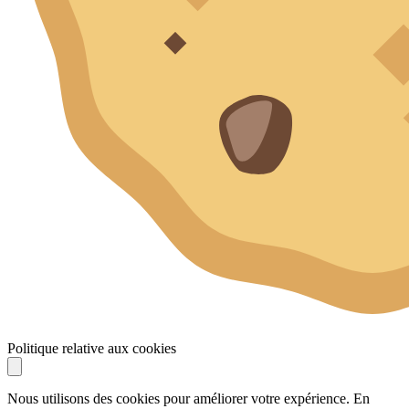
Politique relative aux cookies
Nous utilisons des cookies pour améliorer votre expérience. En