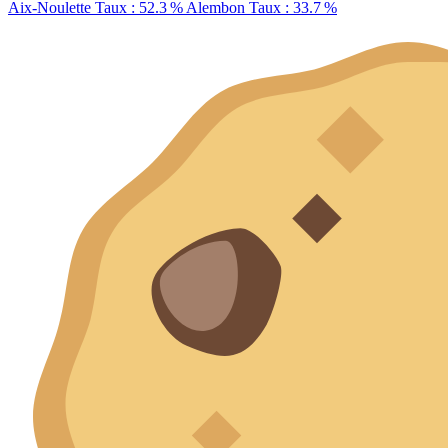
Aix-Noulette
Taux : 52.3 %
Alembon
Taux : 33.7 %