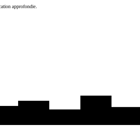
cation approfondie.