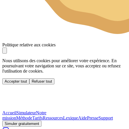
Politique relative aux cookies
Nous utilisons des cookies pour améliorer votre expérience. En
poursuivant votre navigation sur ce site, vous acceptez ou refusez
l'utilisation de cookies.
Accepter tout
Refuser tout
Accueil
Simulateur
Notre
mission
Méthode
Tarifs
Ressources
Lexique
Aide
Presse
Support
Simuler gratuitement