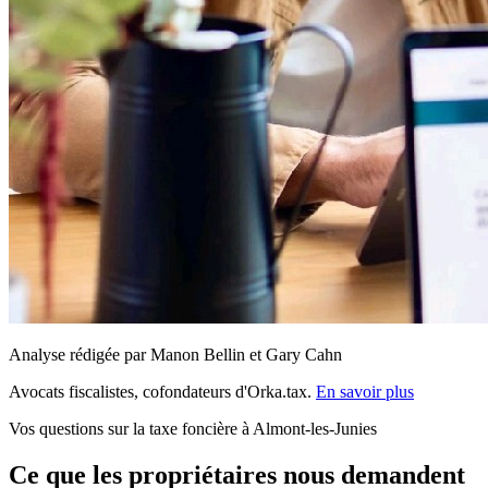
Analyse rédigée par Manon Bellin et Gary Cahn
Avocats fiscalistes, cofondateurs d'Orka.tax.
En savoir plus
Vos questions sur la taxe foncière à Almont-les-Junies
Ce que les propriétaires nous demandent