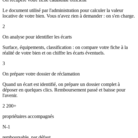
Le document utilisé par l'administration pour calculer la valeur
locative de votre bien. Vous n'avez rien à demander : on s'en charge.
2
On analyse pour identifier les écarts
Surface, équipements, classification : on compare votre fiche à la
réalité de votre bien et on chiffre les écarts éventuels.
3
On prépare votre dossier de réclamation
Quand un écart est identifié, on prépare un dossier complet à
déposer en quelques clics. Remboursement passé et baisse pour
l'avenir.
2 200+
propriétaires accompagnés
N-1
remboursable, par défaut