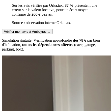
Sur les avis vérifiés par Orka.tax,
87 %
présentent une
erreur sur la valeur locative, pour un écart moyen
confirmé de
260 € par an
.
Source : observation interne Orka.tax.
Vérifier mon avis à Ambeyrac
→
Simulation gratuite. Vérification approfondie
dès 78 €
par bien
d'habitation,
toutes les dépendances offertes
(cave, garage,
parking, box).