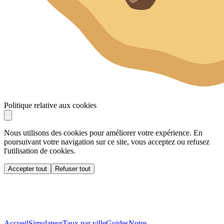
Politique relative aux cookies
Nous utilisons des cookies pour améliorer votre expérience. En
poursuivant votre navigation sur ce site, vous acceptez ou refusez
l'utilisation de cookies.
Accepter tout
Refuser tout
Accueil
Simulateur
Taux par ville
Guides
Notre