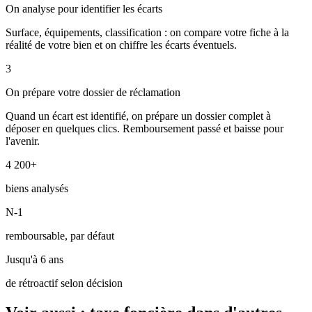
On analyse pour identifier les écarts
Surface, équipements, classification : on compare votre fiche à la
réalité de votre bien et on chiffre les écarts éventuels.
3
On prépare votre dossier de réclamation
Quand un écart est identifié, on prépare un dossier complet à
déposer en quelques clics. Remboursement passé et baisse pour
l'avenir.
4 200+
biens analysés
N-1
remboursable, par défaut
Jusqu'à 6 ans
de rétroactif selon décision