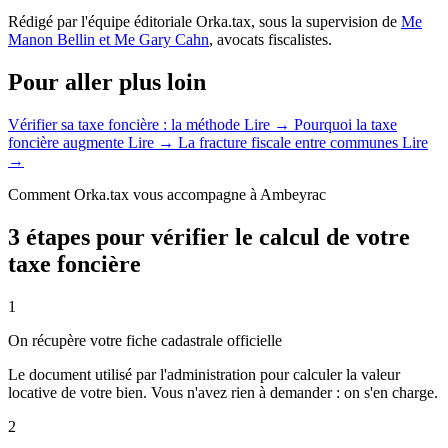
Rédigé par l'équipe éditoriale Orka.tax, sous la supervision de
Me
Manon Bellin et Me Gary Cahn
, avocats fiscalistes.
Pour aller plus loin
Vérifier sa taxe foncière : la méthode
Lire →
Pourquoi la taxe
foncière augmente
Lire →
La fracture fiscale entre communes
Lire
→
Comment Orka.tax vous accompagne à Ambeyrac
3 étapes pour vérifier le calcul de votre
taxe foncière
1
On récupère votre fiche cadastrale officielle
Le document utilisé par l'administration pour calculer la valeur
locative de votre bien. Vous n'avez rien à demander : on s'en charge.
2