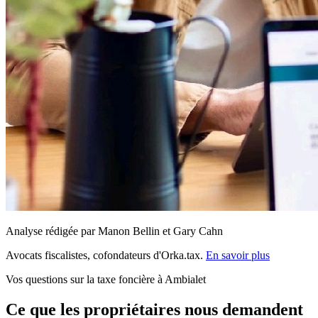
Analyse rédigée par Manon Bellin et Gary Cahn
Avocats fiscalistes, cofondateurs d'Orka.tax.
En savoir plus
Vos questions sur la taxe foncière à Ambialet
Ce que les propriétaires nous demandent