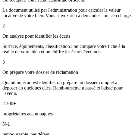
Le document utilisé par l'administration pour calculer la valeur
locative de votre bien. Vous n'avez rien à demander : on s'en charge.
2
On analyse pour identifier les écarts
Surface, équipements, classification : on compare votre fiche à la
réalité de votre bien et on chiffre les écarts éventuels.
3
On prépare votre dossier de réclamation
Quand un écart est identifié, on prépare un dossier complet à
déposer en quelques clics. Remboursement passé et baisse pour
l'avenir.
2 200+
propriétaires accompagnés
N-1
remboursable, par défaut