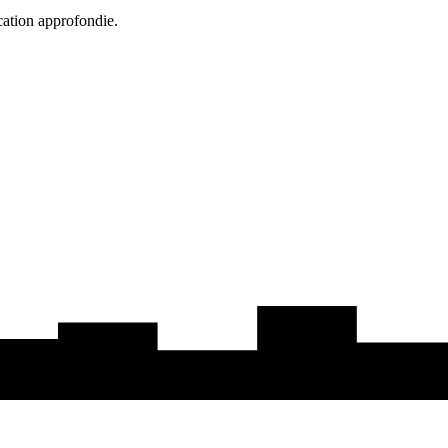
cation approfondie.