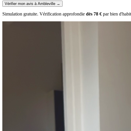
Vérifier mon avis à Ambleville
→
Simulation gratuite. Vérification approfondie
dès 78 €
par bien d'habi