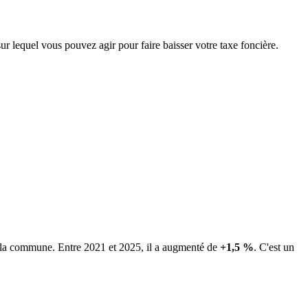
sur lequel vous pouvez agir pour faire baisser votre taxe foncière.
de la commune.
Entre 2021 et 2025, il a augmenté de
+1,5 %
.
C'est un