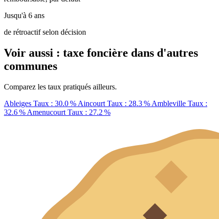
Jusqu'à 6 ans
de rétroactif selon décision
Voir aussi : taxe foncière dans d'autres
communes
Comparez les taux pratiqués ailleurs.
Ableiges
Taux : 30.0 %
Aincourt
Taux : 28.3 %
Ambleville
Taux :
32.6 %
Amenucourt
Taux : 27.2 %