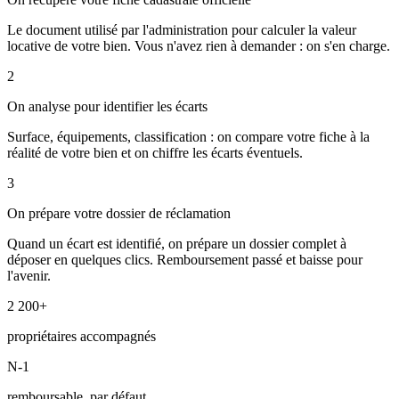
Le document utilisé par l'administration pour calculer la valeur
locative de votre bien. Vous n'avez rien à demander : on s'en charge.
2
On analyse pour identifier les écarts
Surface, équipements, classification : on compare votre fiche à la
réalité de votre bien et on chiffre les écarts éventuels.
3
On prépare votre dossier de réclamation
Quand un écart est identifié, on prépare un dossier complet à
déposer en quelques clics. Remboursement passé et baisse pour
l'avenir.
2 200+
propriétaires accompagnés
N-1
remboursable, par défaut