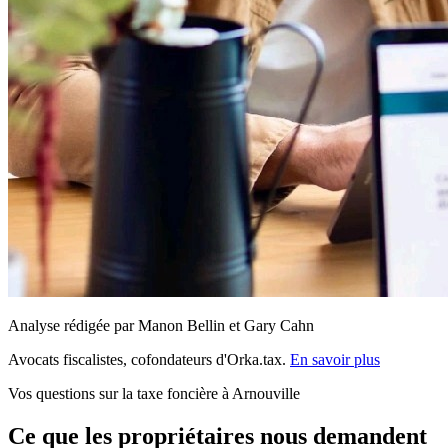
Analyse rédigée par Manon Bellin et Gary Cahn
Avocats fiscalistes, cofondateurs d'Orka.tax.
En savoir plus
Vos questions sur la taxe foncière à Arnouville
Ce que les propriétaires nous demandent