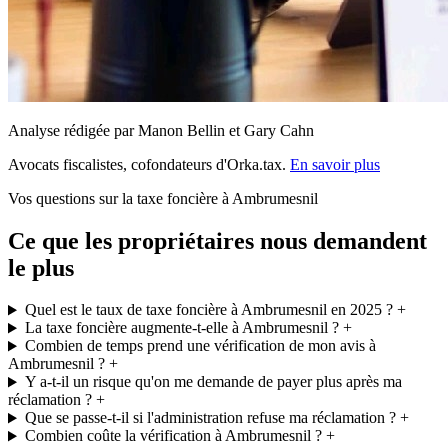
Analyse rédigée par Manon Bellin et Gary Cahn
Avocats fiscalistes, cofondateurs d'Orka.tax.
En savoir plus
Vos questions sur la taxe foncière à Ambrumesnil
Ce que les propriétaires nous demandent
le plus
Quel est le taux de taxe foncière à Ambrumesnil en 2025 ?
+
La taxe foncière augmente-t-elle à Ambrumesnil ?
+
Combien de temps prend une vérification de mon avis à
Ambrumesnil ?
+
Y a-t-il un risque qu'on me demande de payer plus après ma
réclamation ?
+
Que se passe-t-il si l'administration refuse ma réclamation ?
+
Combien coûte la vérification à Ambrumesnil ?
+