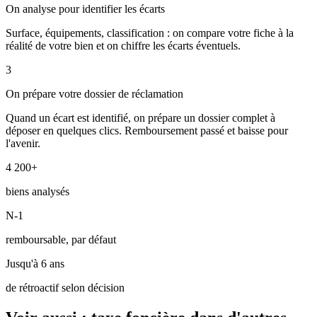
On analyse pour identifier les écarts
Surface, équipements, classification : on compare votre fiche à la
réalité de votre bien et on chiffre les écarts éventuels.
3
On prépare votre dossier de réclamation
Quand un écart est identifié, on prépare un dossier complet à
déposer en quelques clics. Remboursement passé et baisse pour
l'avenir.
4 200+
biens analysés
N-1
remboursable, par défaut
Jusqu'à 6 ans
de rétroactif selon décision