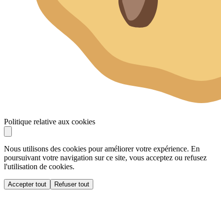
Politique relative aux cookies
Nous utilisons des cookies pour améliorer votre expérience. En
poursuivant votre navigation sur ce site, vous acceptez ou refusez
l'utilisation de cookies.
Accepter tout
Refuser tout