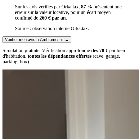
Sur les avis vérifiés par Orka.tax,
87 %
présentent une
erreur sur la valeur locative, pour un écart moyen
confirmé de
260 € par an
.
Source : observation interne Orka.tax.
Vérifier mon avis à Ambrumesnil
→
Simulation gratuite. Vérification approfondie
dès 78 €
par bien
d'habitation,
toutes les dépendances offertes
(cave, garage,
parking, box).