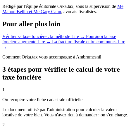
Rédigé par l'équipe éditoriale Orka.tax, sous la supervision de
Me
Manon Bellin et Me Gary Cahn
, avocats fiscalistes.
Pour aller plus loin
Vérifier sa taxe foncière : la méthode
Lire →
Pourquoi la taxe
foncière augmente
Lire →
La fracture fiscale entre communes
Lire
→
Comment Orka.tax vous accompagne à Ambrumesnil
3 étapes pour vérifier le calcul de votre
taxe foncière
1
On récupère votre fiche cadastrale officielle
Le document utilisé par l'administration pour calculer la valeur
locative de votre bien. Vous n'avez rien à demander : on s'en charge.
2