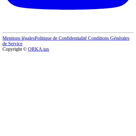
Mentions légales
Politique de Confidentialité
Conditions Générales
de Service
Copyright ©
ORKA.tax