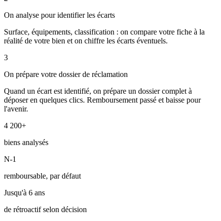
On analyse pour identifier les écarts
Surface, équipements, classification : on compare votre fiche à la
réalité de votre bien et on chiffre les écarts éventuels.
3
On prépare votre dossier de réclamation
Quand un écart est identifié, on prépare un dossier complet à
déposer en quelques clics. Remboursement passé et baisse pour
l'avenir.
4 200+
biens analysés
N-1
remboursable, par défaut
Jusqu'à 6 ans
de rétroactif selon décision