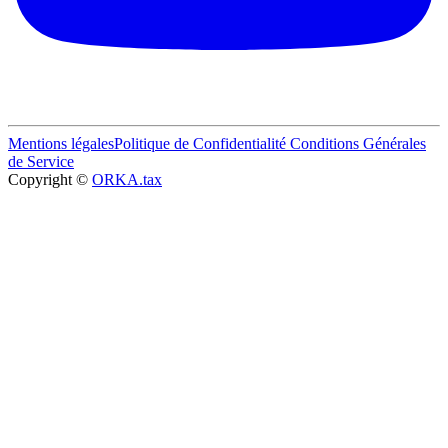
Mentions légales
Politique de Confidentialité
Conditions Générales
de Service
Copyright ©
ORKA.tax