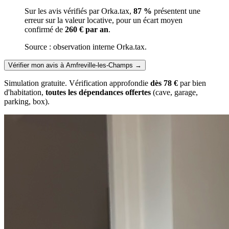
Sur les avis vérifiés par Orka.tax,
87 %
présentent une
erreur sur la valeur locative, pour un écart moyen
confirmé de
260 € par an
.
Source : observation interne Orka.tax.
Vérifier mon avis à Amfreville-les-Champs
→
Simulation gratuite. Vérification approfondie
dès 78 €
par bien
d'habitation,
toutes les dépendances offertes
(cave, garage,
parking, box).