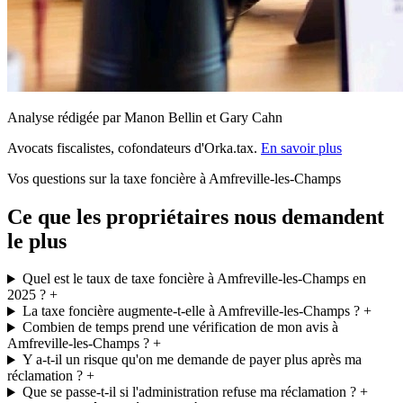
Analyse rédigée par Manon Bellin et Gary Cahn
Avocats fiscalistes, cofondateurs d'Orka.tax.
En savoir plus
Vos questions sur la taxe foncière à Amfreville-les-Champs
Ce que les propriétaires nous demandent
le plus
Quel est le taux de taxe foncière à Amfreville-les-Champs en
2025 ?
+
La taxe foncière augmente-t-elle à Amfreville-les-Champs ?
+
Combien de temps prend une vérification de mon avis à
Amfreville-les-Champs ?
+
Y a-t-il un risque qu'on me demande de payer plus après ma
réclamation ?
+
Que se passe-t-il si l'administration refuse ma réclamation ?
+