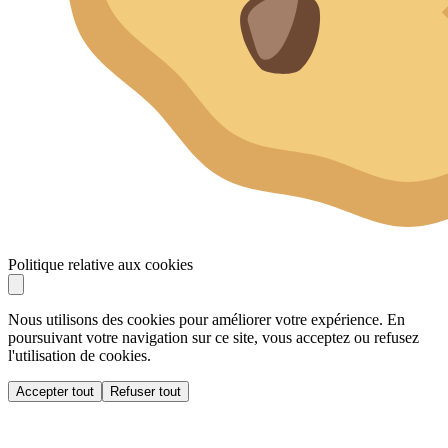
Politique relative aux cookies
Nous utilisons des cookies pour améliorer votre expérience. En
poursuivant votre navigation sur ce site, vous acceptez ou refusez
l'utilisation de cookies.
Accepter tout
Refuser tout