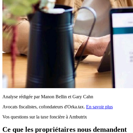
Analyse rédigée par Manon Bellin et Gary Cahn
Avocats fiscalistes, cofondateurs d'Orka.tax.
En savoir plus
Vos questions sur la taxe foncière à Ambutrix
Ce que les propriétaires nous demandent