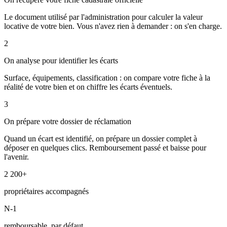
Le document utilisé par l'administration pour calculer la valeur
locative de votre bien. Vous n'avez rien à demander : on s'en charge.
2
On analyse pour identifier les écarts
Surface, équipements, classification : on compare votre fiche à la
réalité de votre bien et on chiffre les écarts éventuels.
3
On prépare votre dossier de réclamation
Quand un écart est identifié, on prépare un dossier complet à
déposer en quelques clics. Remboursement passé et baisse pour
l'avenir.
2 200+
propriétaires accompagnés
N-1
remboursable, par défaut