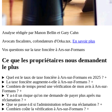
Analyse rédigée par Manon Bellin et Gary Cahn
Avocats fiscalistes, cofondateurs d'Orka.tax.
En savoir plus
Vos questions sur la taxe foncière à Ars-sur-Formans
Ce que les propriétaires nous demandent
le plus
Quel est le taux de taxe foncière à Ars-sur-Formans en 2025 ?
+
La taxe foncière augmente-t-elle à Ars-sur-Formans ?
+
Combien de temps prend une vérification de mon avis à Ars-sur-
Formans ?
+
Y a-t-il un risque qu'on me demande de payer plus après ma
réclamation ?
+
Que se passe-t-il si l'administration refuse ma réclamation ?
+
Combien coûte la vérification à Ars-sur-Formans ?
+