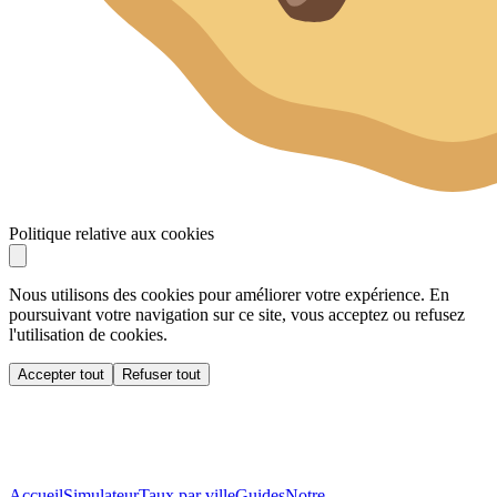
Politique relative aux cookies
Nous utilisons des cookies pour améliorer votre expérience. En
poursuivant votre navigation sur ce site, vous acceptez ou refusez
l'utilisation de cookies.
Accepter tout
Refuser tout
Accueil
Simulateur
Taux par ville
Guides
Notre