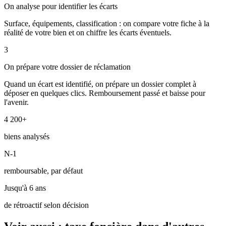
On analyse pour identifier les écarts
Surface, équipements, classification : on compare votre fiche à la
réalité de votre bien et on chiffre les écarts éventuels.
3
On prépare votre dossier de réclamation
Quand un écart est identifié, on prépare un dossier complet à
déposer en quelques clics. Remboursement passé et baisse pour
l'avenir.
4 200+
biens analysés
N-1
remboursable, par défaut
Jusqu'à 6 ans
de rétroactif selon décision