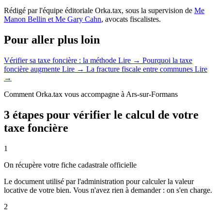
Rédigé par l'équipe éditoriale Orka.tax, sous la supervision de
Me
Manon Bellin et Me Gary Cahn
, avocats fiscalistes.
Pour aller plus loin
Vérifier sa taxe foncière : la méthode
Lire →
Pourquoi la taxe
foncière augmente
Lire →
La fracture fiscale entre communes
Lire
→
Comment Orka.tax vous accompagne à Ars-sur-Formans
3 étapes pour vérifier le calcul de votre
taxe foncière
1
On récupère votre fiche cadastrale officielle
Le document utilisé par l'administration pour calculer la valeur
locative de votre bien. Vous n'avez rien à demander : on s'en charge.
2