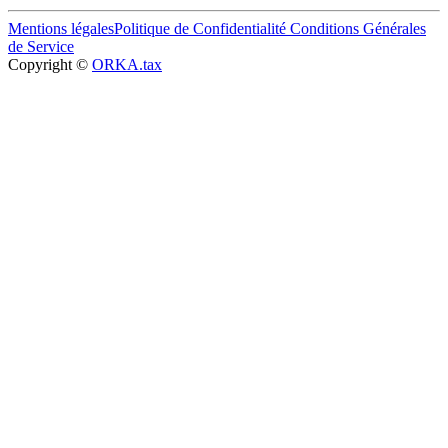
Mentions légales
Politique de Confidentialité
Conditions Générales
de Service
Copyright ©
ORKA.tax