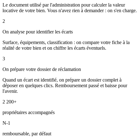
Le document utilisé par l'administration pour calculer la valeur
locative de votre bien. Vous n'avez rien à demander : on s'en charge.
2
On analyse pour identifier les écarts
Surface, équipements, classification : on compare votre fiche à la
réalité de votre bien et on chiffre les écarts éventuels.
3
On prépare votre dossier de réclamation
Quand un écart est identifié, on prépare un dossier complet à
déposer en quelques clics. Remboursement passé et baisse pour
l'avenir.
2 200+
propriétaires accompagnés
N-1
remboursable, par défaut