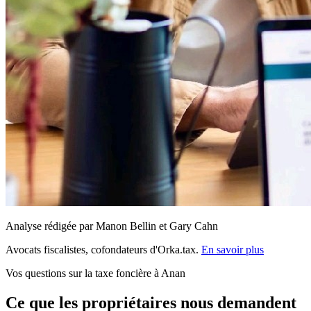
Analyse rédigée par Manon Bellin et Gary Cahn
Avocats fiscalistes, cofondateurs d'Orka.tax.
En savoir plus
Vos questions sur la taxe foncière à Anan
Ce que les propriétaires nous demandent