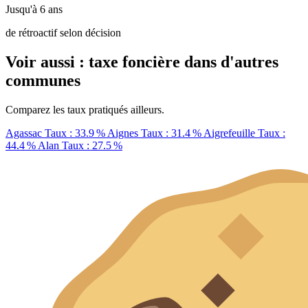
Jusqu'à 6 ans
de rétroactif selon décision
Voir aussi : taxe foncière dans d'autres
communes
Comparez les taux pratiqués ailleurs.
Agassac
Taux : 33.9 %
Aignes
Taux : 31.4 %
Aigrefeuille
Taux :
44.4 %
Alan
Taux : 27.5 %