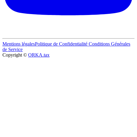
Mentions légales
Politique de Confidentialité
Conditions Générales
de Service
Copyright ©
ORKA.tax