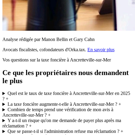
Analyse rédigée par Manon Bellin et Gary Cahn
Avocats fiscalistes, cofondateurs d'Orka.tax.
En savoir plus
Vos questions sur la taxe foncière à Ancretteville-sur-Mer
Ce que les propriétaires nous demandent
le plus
Quel est le taux de taxe foncière à Ancretteville-sur-Mer en 2025
?
+
La taxe foncière augmente-t-elle à Ancretteville-sur-Mer ?
+
Combien de temps prend une vérification de mon avis à
Ancretteville-sur-Mer ?
+
Y a-t-il un risque qu'on me demande de payer plus après ma
réclamation ?
+
Que se passe-t-il si l'administration refuse ma réclamation ?
+