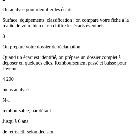
On analyse pour identifier les écarts
Surface, équipements, classification : on compare votre fiche à la
réalité de votre bien et on chiffre les écarts éventuels.
3
On prépare votre dossier de réclamation
Quand un écart est identifié, on prépare un dossier complet à
déposer en quelques clics. Remboursement passé et baisse pour
l'avenir.
4 200+
biens analysés
N-1
remboursable, par défaut
Jusqu'à 6 ans
de rétroactif selon décision