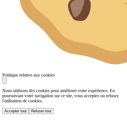
Politique relative aux cookies
Nous utilisons des cookies pour améliorer votre expérience. En
poursuivant votre navigation sur ce site, vous acceptez ou refusez
l'utilisation de cookies.
Accepter tout
Refuser tout