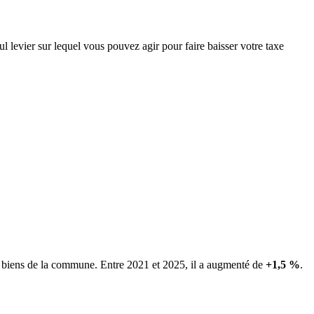
ul levier sur lequel vous pouvez agir pour faire baisser votre taxe
es biens de la commune.
Entre 2021 et 2025, il a augmenté de
+1,5 %
.