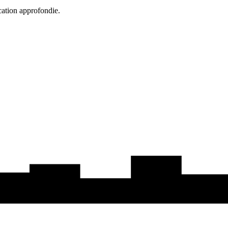
cation approfondie.