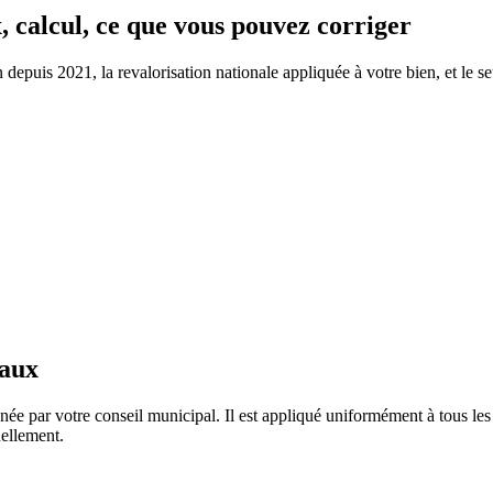
, calcul, ce que vous pouvez corriger
depuis 2021, la revalorisation nationale appliquée à votre bien, et le se
taux
née par votre conseil municipal. Il est appliqué uniformément à tous l
ellement.