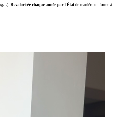
ing…).
Revalorisée chaque année par l'État
de manière uniforme à