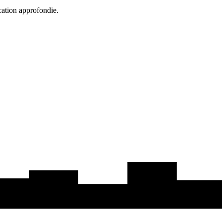
cation approfondie.