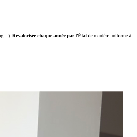
ing…).
Revalorisée chaque année par l'État
de manière uniforme à