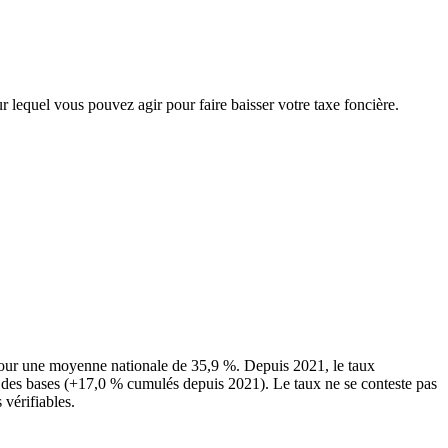
r lequel vous pouvez agir pour faire baisser votre taxe foncière.
our une moyenne nationale de 35,9 %. Depuis 2021, le taux
 des bases (+17,0 % cumulés depuis 2021). Le taux ne se conteste pas
 vérifiables.