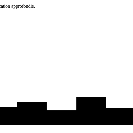
cation approfondie.