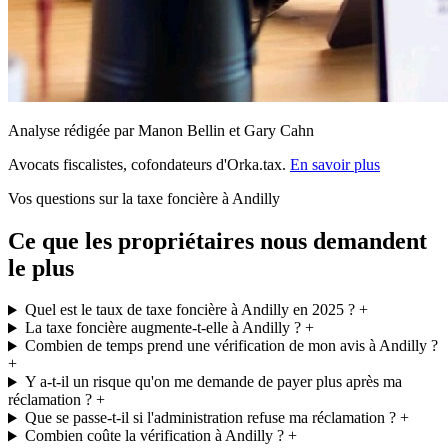
Analyse rédigée par Manon Bellin et Gary Cahn
Avocats fiscalistes, cofondateurs d'Orka.tax.
En savoir plus
Vos questions sur la taxe foncière à Andilly
Ce que les propriétaires nous demandent
le plus
Quel est le taux de taxe foncière à Andilly en 2025 ?
+
La taxe foncière augmente-t-elle à Andilly ?
+
Combien de temps prend une vérification de mon avis à Andilly ?
+
Y a-t-il un risque qu'on me demande de payer plus après ma
réclamation ?
+
Que se passe-t-il si l'administration refuse ma réclamation ?
+
Combien coûte la vérification à Andilly ?
+