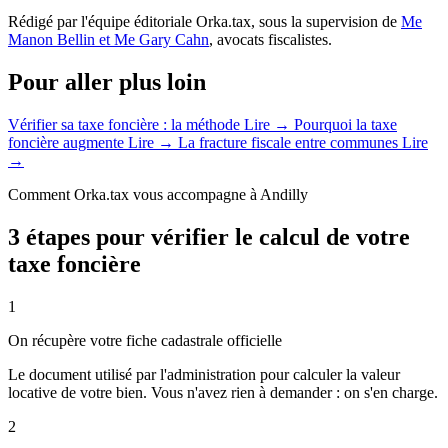
Rédigé par l'équipe éditoriale Orka.tax, sous la supervision de
Me
Manon Bellin et Me Gary Cahn
, avocats fiscalistes.
Pour aller plus loin
Vérifier sa taxe foncière : la méthode
Lire →
Pourquoi la taxe
foncière augmente
Lire →
La fracture fiscale entre communes
Lire
→
Comment Orka.tax vous accompagne à Andilly
3 étapes pour vérifier le calcul de votre
taxe foncière
1
On récupère votre fiche cadastrale officielle
Le document utilisé par l'administration pour calculer la valeur
locative de votre bien. Vous n'avez rien à demander : on s'en charge.
2