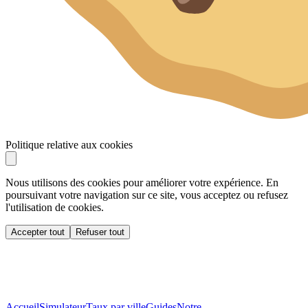
Politique relative aux cookies
Nous utilisons des cookies pour améliorer votre expérience. En
poursuivant votre navigation sur ce site, vous acceptez ou refusez
l'utilisation de cookies.
Accepter tout
Refuser tout
Accueil
Simulateur
Taux par ville
Guides
Notre