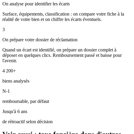
On analyse pour identifier les écarts
Surface, équipements, classification : on compare votre fiche à la
réalité de votre bien et on chiffre les écarts éventuels.
3
On prépare votre dossier de réclamation
Quand un écart est identifié, on prépare un dossier complet à
déposer en quelques clics. Remboursement passé et baisse pour
l'avenir.
4 200+
biens analysés
N-1
remboursable, par défaut
Jusqu'à 6 ans
de rétroactif selon décision