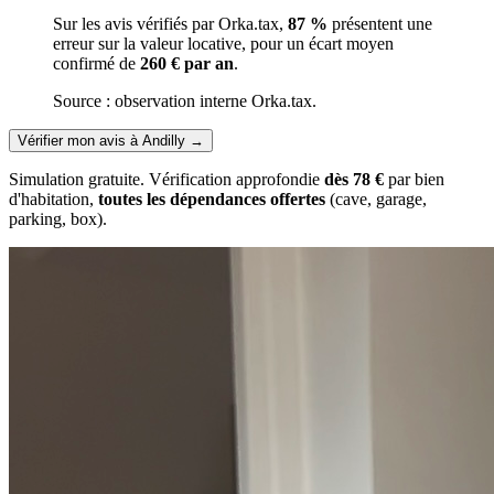
Sur les avis vérifiés par Orka.tax,
87 %
présentent une
erreur sur la valeur locative, pour un écart moyen
confirmé de
260 € par an
.
Source : observation interne Orka.tax.
Vérifier mon avis à Andilly
→
Simulation gratuite. Vérification approfondie
dès 78 €
par bien
d'habitation,
toutes les dépendances offertes
(cave, garage,
parking, box).