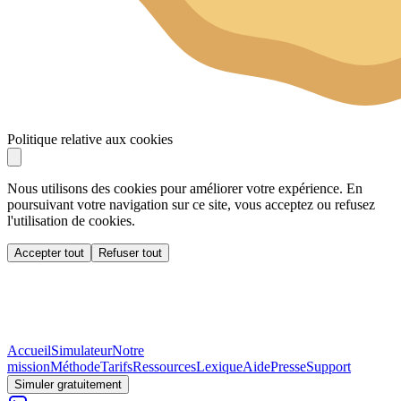
Politique relative aux cookies
Nous utilisons des cookies pour améliorer votre expérience. En
poursuivant votre navigation sur ce site, vous acceptez ou refusez
l'utilisation de cookies.
Accepter tout
Refuser tout
Accueil
Simulateur
Notre
mission
Méthode
Tarifs
Ressources
Lexique
Aide
Presse
Support
Simuler gratuitement