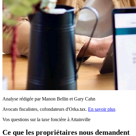
Analyse rédigée par Manon Bellin et Gary Cahn
Avocats fiscalistes, cofondateurs d'Orka.tax.
En savoir plus
Vos questions sur la taxe foncière à Attainville
Ce que les propriétaires nous demandent