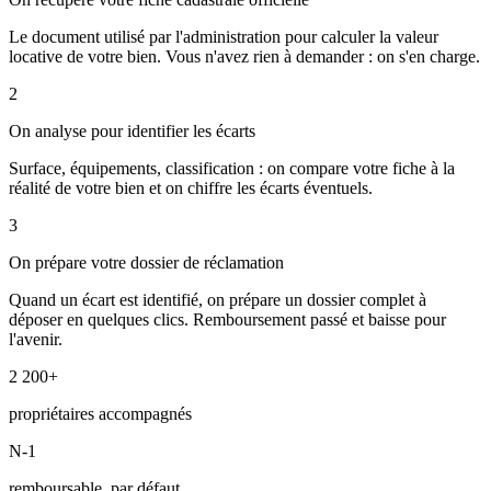
Le document utilisé par l'administration pour calculer la valeur
locative de votre bien. Vous n'avez rien à demander : on s'en charge.
2
On analyse pour identifier les écarts
Surface, équipements, classification : on compare votre fiche à la
réalité de votre bien et on chiffre les écarts éventuels.
3
On prépare votre dossier de réclamation
Quand un écart est identifié, on prépare un dossier complet à
déposer en quelques clics. Remboursement passé et baisse pour
l'avenir.
2 200+
propriétaires accompagnés
N-1
remboursable, par défaut