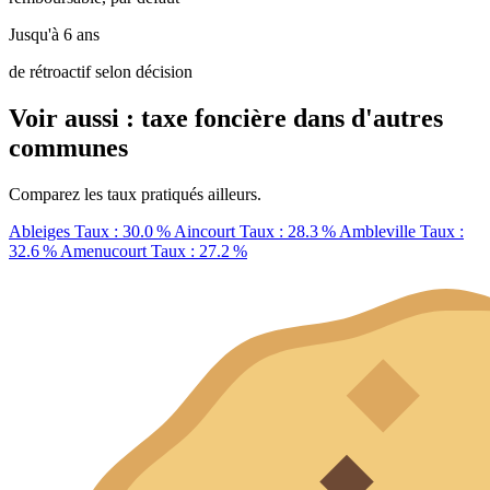
Jusqu'à 6 ans
de rétroactif selon décision
Voir aussi : taxe foncière dans d'autres
communes
Comparez les taux pratiqués ailleurs.
Ableiges
Taux : 30.0 %
Aincourt
Taux : 28.3 %
Ambleville
Taux :
32.6 %
Amenucourt
Taux : 27.2 %