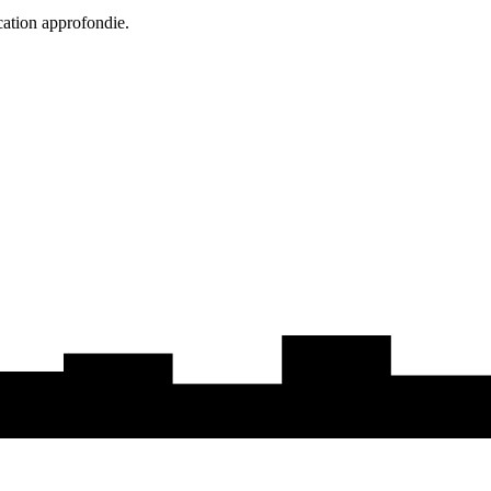
cation approfondie.