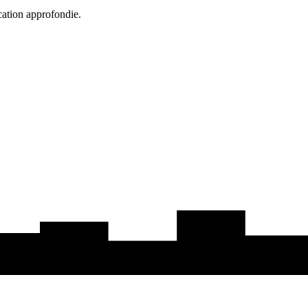
cation approfondie.