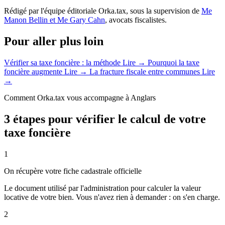
Rédigé par l'équipe éditoriale Orka.tax, sous la supervision de
Me
Manon Bellin et Me Gary Cahn
, avocats fiscalistes.
Pour aller plus loin
Vérifier sa taxe foncière : la méthode
Lire →
Pourquoi la taxe
foncière augmente
Lire →
La fracture fiscale entre communes
Lire
→
Comment Orka.tax vous accompagne à Anglars
3 étapes pour vérifier le calcul de votre
taxe foncière
1
On récupère votre fiche cadastrale officielle
Le document utilisé par l'administration pour calculer la valeur
locative de votre bien. Vous n'avez rien à demander : on s'en charge.
2