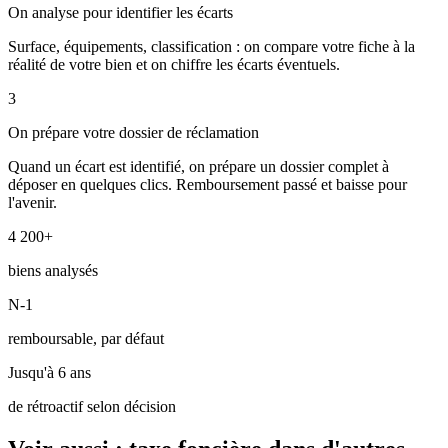
On analyse pour identifier les écarts
Surface, équipements, classification : on compare votre fiche à la
réalité de votre bien et on chiffre les écarts éventuels.
3
On prépare votre dossier de réclamation
Quand un écart est identifié, on prépare un dossier complet à
déposer en quelques clics. Remboursement passé et baisse pour
l'avenir.
4 200+
biens analysés
N-1
remboursable, par défaut
Jusqu'à 6 ans
de rétroactif selon décision