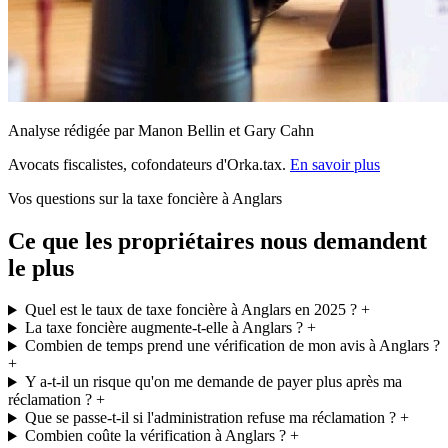
Analyse rédigée par Manon Bellin et Gary Cahn
Avocats fiscalistes, cofondateurs d'Orka.tax.
En savoir plus
Vos questions sur la taxe foncière à Anglars
Ce que les propriétaires nous demandent
le plus
Quel est le taux de taxe foncière à Anglars en 2025 ?
+
La taxe foncière augmente-t-elle à Anglars ?
+
Combien de temps prend une vérification de mon avis à Anglars ?
+
Y a-t-il un risque qu'on me demande de payer plus après ma
réclamation ?
+
Que se passe-t-il si l'administration refuse ma réclamation ?
+
Combien coûte la vérification à Anglars ?
+