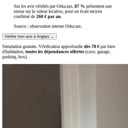
Sur les avis vérifiés par Orka.tax,
87 %
présentent une
erreur sur la valeur locative, pour un écart moyen
confirmé de
260 € par an
.
Source : observation interne Orka.tax.
Vérifier mon avis à Anglars
→
Simulation gratuite. Vérification approfondie
dès 78 €
par bien
d'habitation,
toutes les dépendances offertes
(cave, garage,
parking, box).