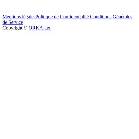
Mentions légales
Politique de Confidentialité
Conditions Générales
de Service
Copyright ©
ORKA.tax