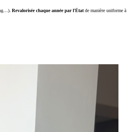
ing…).
Revalorisée chaque année par l'État
de manière uniforme à