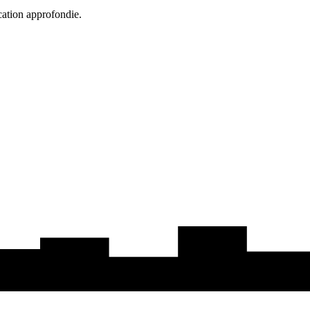
cation approfondie.