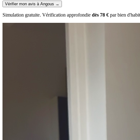
Vérifier mon avis à Angous
→
Simulation gratuite. Vérification approfondie
dès 78 €
par bien d'habi