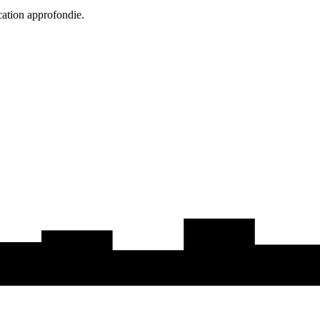
cation approfondie.