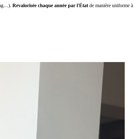
ing…).
Revalorisée chaque année par l'État
de manière uniforme à