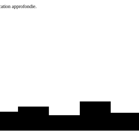
cation approfondie.