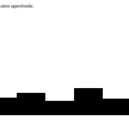
cation approfondie.