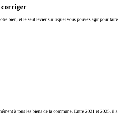
 corriger
re bien, et le seul levier sur lequel vous pouvez agir pour faire
rmément à tous les biens de la commune.
Entre 2021 et 2025, il a