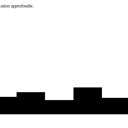
cation approfondie.