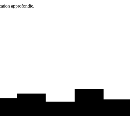
cation approfondie.