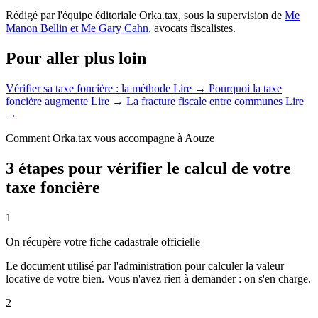
Rédigé par l'équipe éditoriale Orka.tax, sous la supervision de
Me
Manon Bellin et Me Gary Cahn
, avocats fiscalistes.
Pour aller plus loin
Vérifier sa taxe foncière : la méthode
Lire →
Pourquoi la taxe
foncière augmente
Lire →
La fracture fiscale entre communes
Lire
→
Comment Orka.tax vous accompagne à Aouze
3 étapes pour vérifier le calcul de votre
taxe foncière
1
On récupère votre fiche cadastrale officielle
Le document utilisé par l'administration pour calculer la valeur
locative de votre bien. Vous n'avez rien à demander : on s'en charge.
2