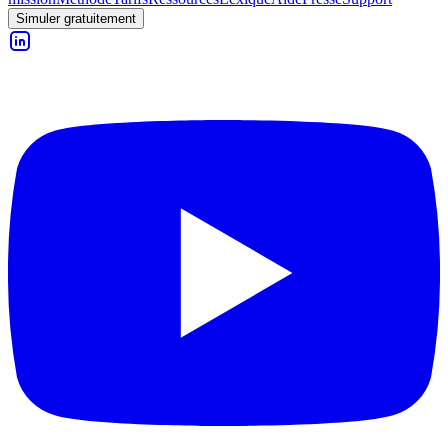
Simuler gratuitement