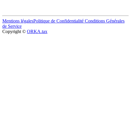
Mentions légales
Politique de Confidentialité
Conditions Générales
de Service
Copyright ©
ORKA.tax