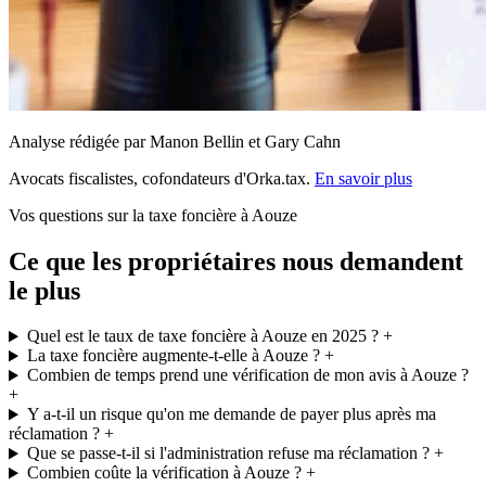
Analyse rédigée par Manon Bellin et Gary Cahn
Avocats fiscalistes, cofondateurs d'Orka.tax.
En savoir plus
Vos questions sur la taxe foncière à Aouze
Ce que les propriétaires nous demandent
le plus
Quel est le taux de taxe foncière à Aouze en 2025 ?
+
La taxe foncière augmente-t-elle à Aouze ?
+
Combien de temps prend une vérification de mon avis à Aouze ?
+
Y a-t-il un risque qu'on me demande de payer plus après ma
réclamation ?
+
Que se passe-t-il si l'administration refuse ma réclamation ?
+
Combien coûte la vérification à Aouze ?
+