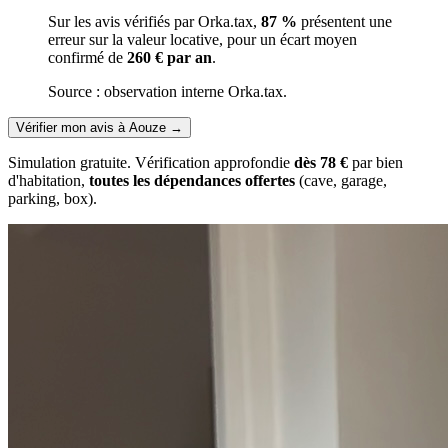
Sur les avis vérifiés par Orka.tax,
87 %
présentent une
erreur sur la valeur locative, pour un écart moyen
confirmé de
260 € par an
.
Source : observation interne Orka.tax.
Vérifier mon avis à Aouze
→
Simulation gratuite. Vérification approfondie
dès 78 €
par bien
d'habitation,
toutes les dépendances offertes
(cave, garage,
parking, box).