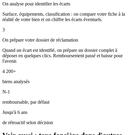
On analyse pour identifier les écarts
Surface, équipements, classification : on compare votre fiche à la
réalité de votre bien et on chiffre les écarts éventuels.
3
On prépare votre dossier de réclamation
Quand un écart est identifié, on prépare un dossier complet à
déposer en quelques clics. Remboursement passé et baisse pour
l'avenir.
4 200+
biens analysés
N-1
remboursable, par défaut
Jusqu'à 6 ans
de rétroactif selon décision