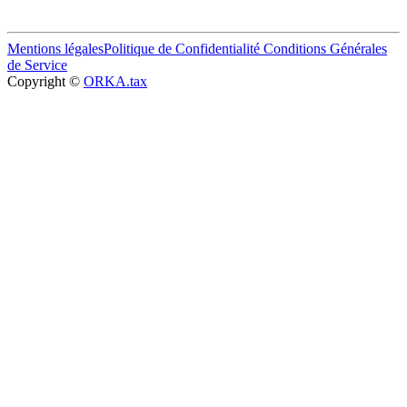
Mentions légales
Politique de Confidentialité
Conditions Générales
de Service
Copyright ©
ORKA.tax