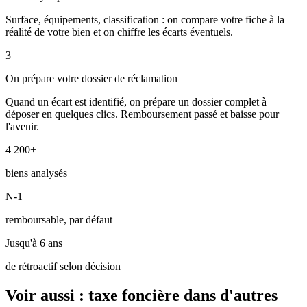
Surface, équipements, classification : on compare votre fiche à la
réalité de votre bien et on chiffre les écarts éventuels.
3
On prépare votre dossier de réclamation
Quand un écart est identifié, on prépare un dossier complet à
déposer en quelques clics. Remboursement passé et baisse pour
l'avenir.
4 200+
biens analysés
N-1
remboursable, par défaut
Jusqu'à 6 ans
de rétroactif selon décision
Voir aussi : taxe foncière dans d'autres