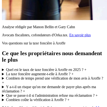
Analyse rédigée par Manon Bellin et Gary Cahn
Avocats fiscalistes, cofondateurs d'Orka.tax.
En savoir plus
Vos questions sur la taxe foncière à Aroffe
Ce que les propriétaires nous demandent
le plus
Quel est le taux de taxe foncière à Aroffe en 2025 ?
+
La taxe foncière augmente-t-elle à Aroffe ?
+
Combien de temps prend une vérification de mon avis à Aroffe ?
+
Y a-t-il un risque qu'on me demande de payer plus après ma
réclamation ?
+
Que se passe-t-il si l'administration refuse ma réclamation ?
+
Combien coûte la vérification à Aroffe ?
+