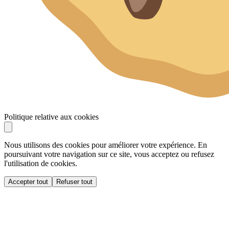
Politique relative aux cookies
Nous utilisons des cookies pour améliorer votre expérience. En
poursuivant votre navigation sur ce site, vous acceptez ou refusez
l'utilisation de cookies.
Accepter tout
Refuser tout