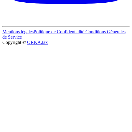
Mentions légales
Politique de Confidentialité
Conditions Générales
de Service
Copyright ©
ORKA.tax