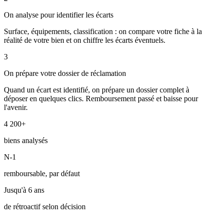
On analyse pour identifier les écarts
Surface, équipements, classification : on compare votre fiche à la
réalité de votre bien et on chiffre les écarts éventuels.
3
On prépare votre dossier de réclamation
Quand un écart est identifié, on prépare un dossier complet à
déposer en quelques clics. Remboursement passé et baisse pour
l'avenir.
4 200+
biens analysés
N-1
remboursable, par défaut
Jusqu'à 6 ans
de rétroactif selon décision