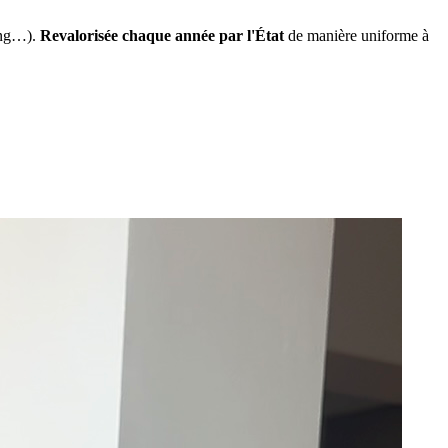
ing…).
Revalorisée chaque année par l'État
de manière uniforme à