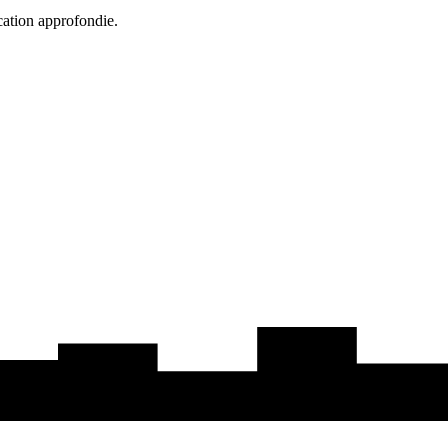
cation approfondie.