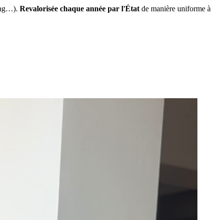
ing…).
Revalorisée chaque année par l'État
de manière uniforme à