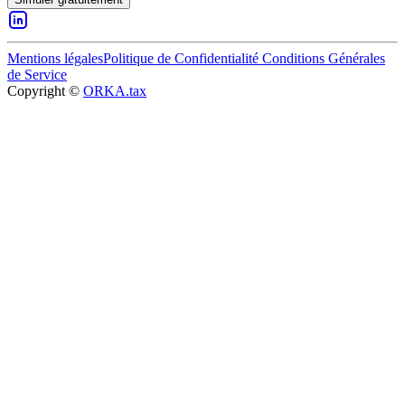
Mentions légales
Politique de Confidentialité
Conditions Générales
de Service
Copyright ©
ORKA.tax