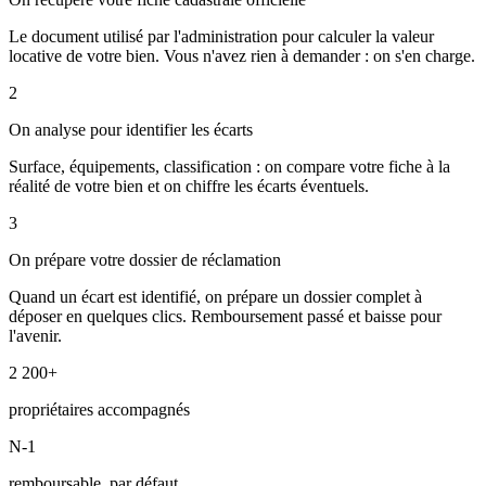
Le document utilisé par l'administration pour calculer la valeur
locative de votre bien. Vous n'avez rien à demander : on s'en charge.
2
On analyse pour identifier les écarts
Surface, équipements, classification : on compare votre fiche à la
réalité de votre bien et on chiffre les écarts éventuels.
3
On prépare votre dossier de réclamation
Quand un écart est identifié, on prépare un dossier complet à
déposer en quelques clics. Remboursement passé et baisse pour
l'avenir.
2 200+
propriétaires accompagnés
N-1
remboursable, par défaut