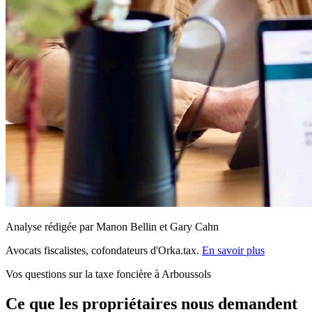
Analyse rédigée par Manon Bellin et Gary Cahn
Avocats fiscalistes, cofondateurs d'Orka.tax.
En savoir plus
Vos questions sur la taxe foncière à Arboussols
Ce que les propriétaires nous demandent