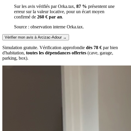
Sur les avis vérifiés par Orka.tax,
87 %
présentent une
erreur sur la valeur locative, pour un écart moyen
confirmé de
260 € par an
.
Source : observation interne Orka.tax.
Vérifier mon avis à Arcizac-Adour
→
Simulation gratuite. Vérification approfondie
dès 78 €
par bien
d'habitation,
toutes les dépendances offertes
(cave, garage,
parking, box).