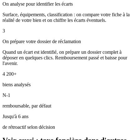
On analyse pour identifier les écarts
Surface, équipements, classification : on compare votre fiche à la
réalité de votre bien et on chiffre les écarts éventuels.
3
On prépare votre dossier de réclamation
Quand un écart est identifié, on prépare un dossier complet à
déposer en quelques clics. Remboursement passé et baisse pour
l'avenir.
4 200+
biens analysés
N-1
remboursable, par défaut
Jusqu'à 6 ans
de rétroactif selon décision