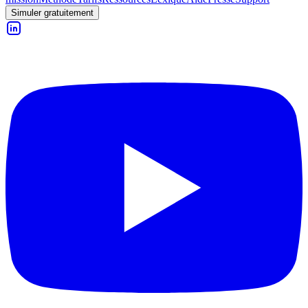
Simuler gratuitement