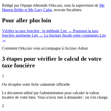
Rédigé par l'équipe éditoriale Orka.tax, sous la supervision de
Me
Manon Bellin et Me Gary Cahn
, avocats fiscalistes.
Pour aller plus loin
Vérifier sa taxe foncière : la méthode
Lire →
Pourquoi la taxe
foncière augmente
Lire →
La fracture fiscale entre communes
Lire
→
Comment Orka.tax vous accompagne à Arcizac-Adour
3 étapes pour vérifier le calcul de votre
taxe foncière
1
On récupère votre fiche cadastrale officielle
Le document utilisé par l'administration pour calculer la valeur
locative de votre bien. Vous n'avez rien à demander : on s'en charge.
2