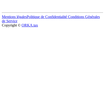
Mentions légales
Politique de Confidentialité
Conditions Générales
de Service
Copyright ©
ORKA.tax