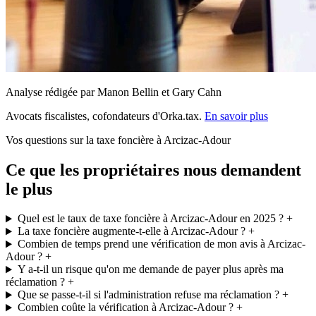
Analyse rédigée par Manon Bellin et Gary Cahn
Avocats fiscalistes, cofondateurs d'Orka.tax.
En savoir plus
Vos questions sur la taxe foncière à Arcizac-Adour
Ce que les propriétaires nous demandent
le plus
Quel est le taux de taxe foncière à Arcizac-Adour en 2025 ?
+
La taxe foncière augmente-t-elle à Arcizac-Adour ?
+
Combien de temps prend une vérification de mon avis à Arcizac-
Adour ?
+
Y a-t-il un risque qu'on me demande de payer plus après ma
réclamation ?
+
Que se passe-t-il si l'administration refuse ma réclamation ?
+
Combien coûte la vérification à Arcizac-Adour ?
+