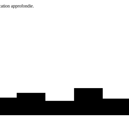
cation approfondie.