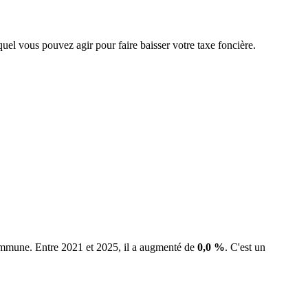
quel vous pouvez agir pour faire baisser votre taxe foncière.
commune.
Entre 2021 et 2025, il a augmenté de
0,0 %
.
C'est un