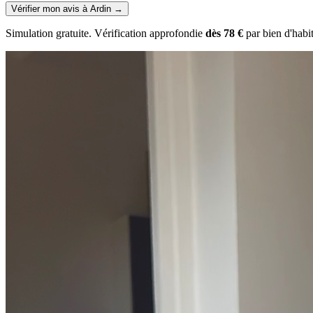
Vérifier mon avis à Ardin
→
Simulation gratuite. Vérification approfondie
dès 78 €
par bien d'habi