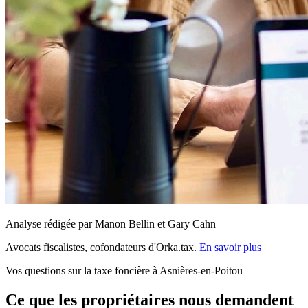
Analyse rédigée par Manon Bellin et Gary Cahn
Avocats fiscalistes, cofondateurs d'Orka.tax.
En savoir plus
Vos questions sur la taxe foncière à Asnières-en-Poitou
Ce que les propriétaires nous demandent