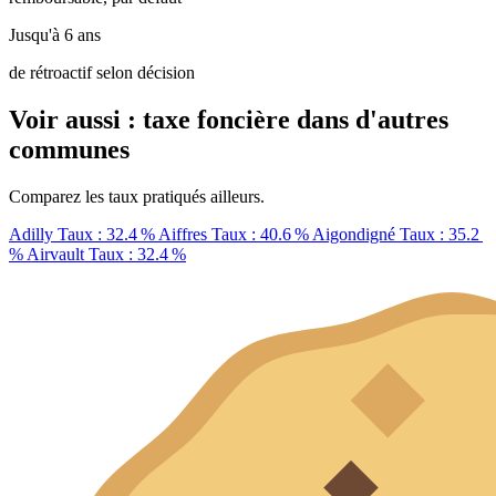
Jusqu'à 6 ans
de rétroactif selon décision
Voir aussi : taxe foncière dans d'autres
communes
Comparez les taux pratiqués ailleurs.
Adilly
Taux : 32.4 %
Aiffres
Taux : 40.6 %
Aigondigné
Taux : 35.2
%
Airvault
Taux : 32.4 %