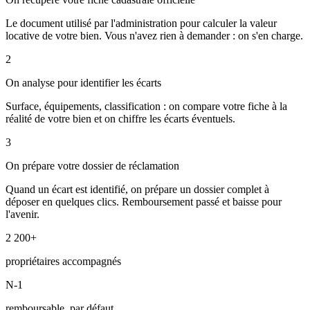
Le document utilisé par l'administration pour calculer la valeur
locative de votre bien. Vous n'avez rien à demander : on s'en charge.
2
On analyse pour identifier les écarts
Surface, équipements, classification : on compare votre fiche à la
réalité de votre bien et on chiffre les écarts éventuels.
3
On prépare votre dossier de réclamation
Quand un écart est identifié, on prépare un dossier complet à
déposer en quelques clics. Remboursement passé et baisse pour
l'avenir.
2 200+
propriétaires accompagnés
N-1
remboursable, par défaut