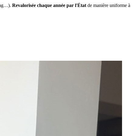
ing…).
Revalorisée chaque année par l'État
de manière uniforme à