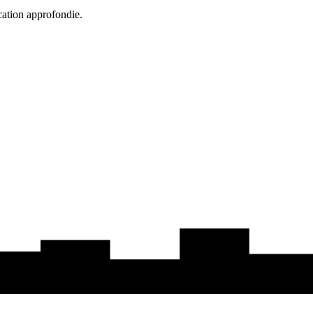
cation approfondie.