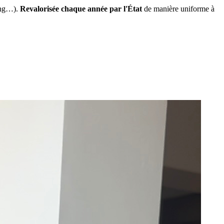
ing…).
Revalorisée chaque année par l'État
de manière uniforme à