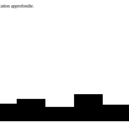
cation approfondie.