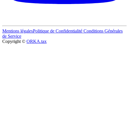
Mentions légales
Politique de Confidentialité
Conditions Générales
de Service
Copyright ©
ORKA.tax