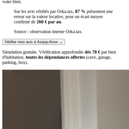
votre bien.
Sur les avis vérifiés par Orka.tax,
87 %
présentent une
erreur sur la valeur locative, pour un écart moyen
confirmé de
260 € par an
.
Source : observation interne Orka.tax.
Vérifier mon avis à Asasp-Arros
→
Simulation gratuite. Vérification approfondie
dès 78 €
par bien
d'habitation,
toutes les dépendances offertes
(cave, garage,
parking, box).