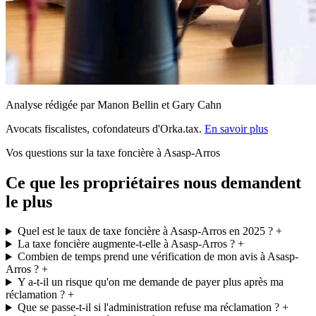
Analyse rédigée par Manon Bellin et Gary Cahn
Avocats fiscalistes, cofondateurs d'Orka.tax.
En savoir plus
Vos questions sur la taxe foncière à Asasp-Arros
Ce que les propriétaires nous demandent
le plus
Quel est le taux de taxe foncière à Asasp-Arros en 2025 ?
+
La taxe foncière augmente-t-elle à Asasp-Arros ?
+
Combien de temps prend une vérification de mon avis à Asasp-
Arros ?
+
Y a-t-il un risque qu'on me demande de payer plus après ma
réclamation ?
+
Que se passe-t-il si l'administration refuse ma réclamation ?
+