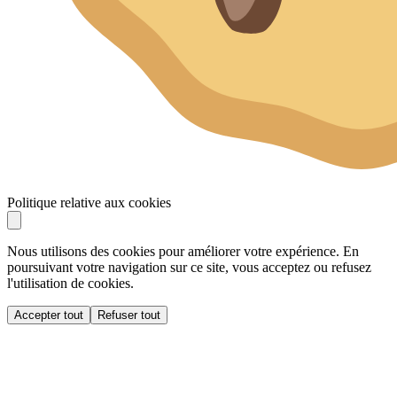
Politique relative aux cookies
Nous utilisons des cookies pour améliorer votre expérience. En
poursuivant votre navigation sur ce site, vous acceptez ou refusez
l'utilisation de cookies.
Accepter tout
Refuser tout