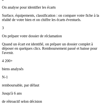
On analyse pour identifier les écarts
Surface, équipements, classification : on compare votre fiche à la
réalité de votre bien et on chiffre les écarts éventuels.
3
On prépare votre dossier de réclamation
Quand un écart est identifié, on prépare un dossier complet à
déposer en quelques clics. Remboursement passé et baisse pour
l'avenir.
4 200+
biens analysés
N-1
remboursable, par défaut
Jusqu'à 6 ans
de rétroactif selon décision